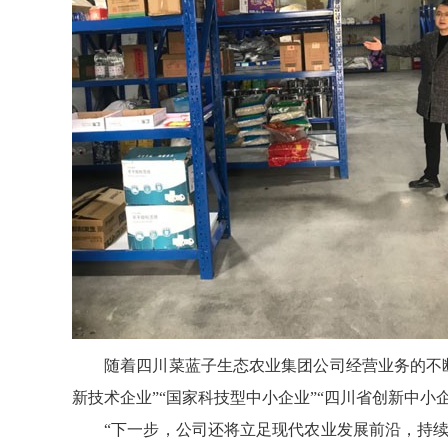
随着四川菜蓝子生态农业集团公司经营业务的不断
新技术企业”“国家科技型中小企业”“四川省创新中小
“下一步，公司还将立足现代农业发展前沿，持续