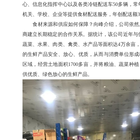
心、信息化指挥中心以及各类冷链配送车50多辆，常
机关、学校、企业等提供食材配送服务，年创配送额
食材来源和供应如何保障？向峰介绍，公司依然从
商建立长期稳定的合作关系。据统计，该公司近年与优
蔬菜、水果、肉类、禽类、水产品等面积达4万余亩
的生鲜产品安全、放心、优质，从而与消费单位形成
区域，经营土地面积1700多亩，并将粮油、蔬菜种
供优质、绿色放心的生鲜产品。