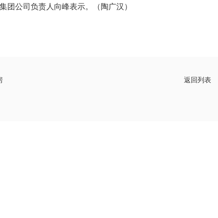
该集团公司负责人向峰表示。（陶广汉）
房
返回列表