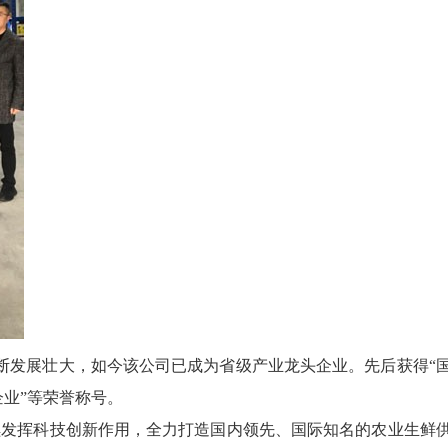
发展壮大，如今该公司已成为省级产业龙头企业。先后获得“
企业”等荣誉称号。
发挥科技创新作用，全力打造国内领先、国际知名的农业生鲜