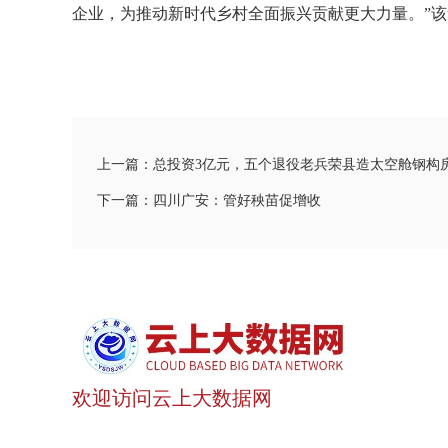
企业，为推动新时代乡村全面振兴贡献更大力量。”
上一篇：总投资3亿元，五个退役老兵荣县造太空舱钢构
下一篇：四川广安：管好秧苗促增收
欢迎访问云上大数据网