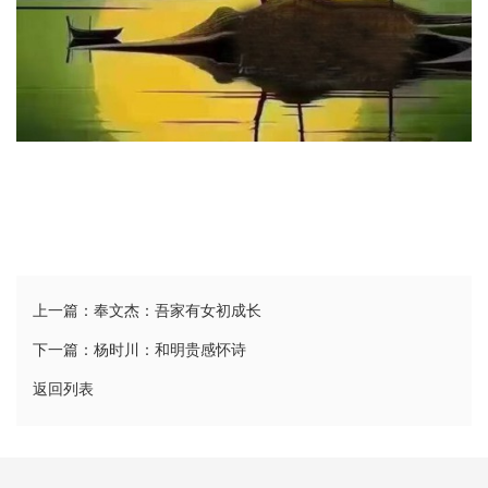
上一篇：奉文杰：吾家有女初成长
下一篇：杨时川：和明贵感怀诗
返回列表